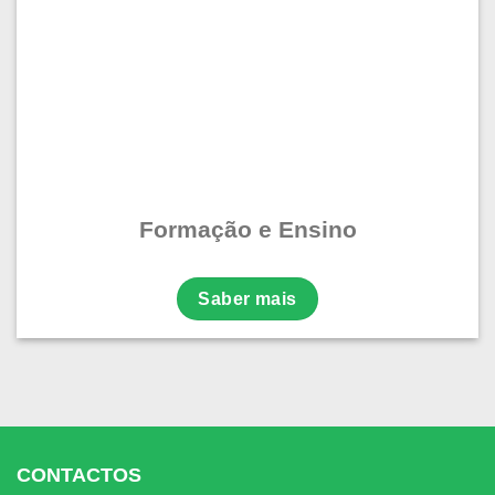
Formação e Ensino
Saber mais
CONTACTOS