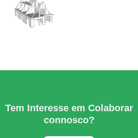
Tem Interesse em Colaborar
connosco?