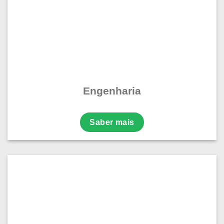
Engenharia
Saber mais