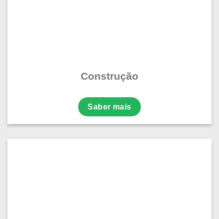
Construção
Saber mais