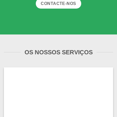
CONTACTE-NOS
OS NOSSOS SERVIÇOS