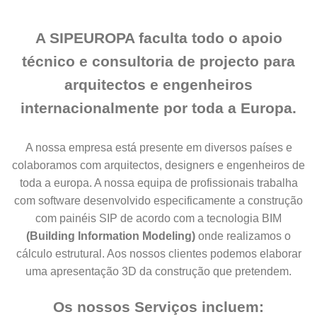
A SIPEUROPA faculta todo o apoio
técnico e consultoria de projecto para
arquitectos e engenheiros
internacionalmente por toda a Europa.
A nossa empresa está presente em diversos países e
colaboramos com arquitectos, designers e engenheiros de
toda a europa. A nossa equipa de profissionais trabalha
com software desenvolvido especificamente a construção
com painéis SIP de acordo com a tecnologia BIM
(Building Information Modeling)
onde realizamos o
cálculo estrutural. Aos nossos clientes podemos elaborar
uma apresentação 3D da construção que pretendem.
Os nossos Serviços incluem: