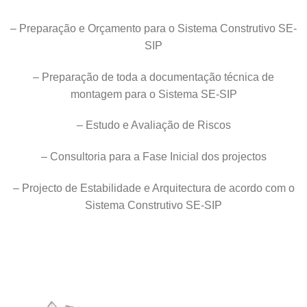
– Preparação e Orçamento para o Sistema Construtivo SE-
SIP
– Preparação de toda a documentação técnica de
montagem para o Sistema SE-SIP
– Estudo e Avaliação de Riscos
– Consultoria para a Fase Inicial dos projectos
– Projecto de Estabilidade e Arquitectura de acordo com o
Sistema Construtivo SE-SIP