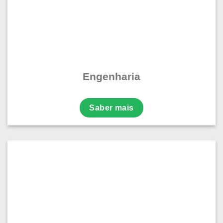
Engenharia
Saber mais