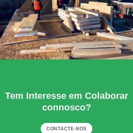
Tem Interesse em Colaborar
connosco?
CONTACTE-NOS