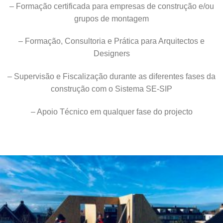
– Formação certificada para empresas de construção e/ou
grupos de montagem
– Formação, Consultoria e Prática para Arquitectos e
Designers
– Supervisão e Fiscalização durante as diferentes fases da
construção com o Sistema SE-SIP
– Apoio Técnico em qualquer fase do projecto