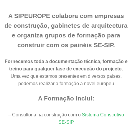
A SIPEUROPE colabora com empresas
de construção, gabinetes de arquitectura
e organiza grupos de formação para
construir com os painéis SE-SIP.
Fornecemos toda a documentação técnica, formação e
treino para qualquer fase de execução do projecto.
Uma vez que estamos presentes em diversos países,
podemos realizar a formação a novel europeu
A Formação inclui:
– Consultoria na construção com o
Sistema Construtivo
SE-SIP