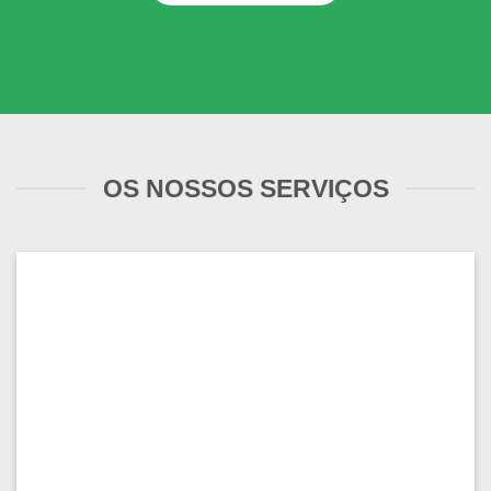
OS NOSSOS SERVIÇOS