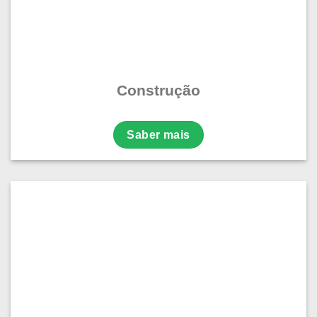
Construção
Saber mais