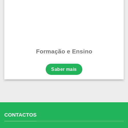
Formação e Ensino
Saber mais
CONTACTOS