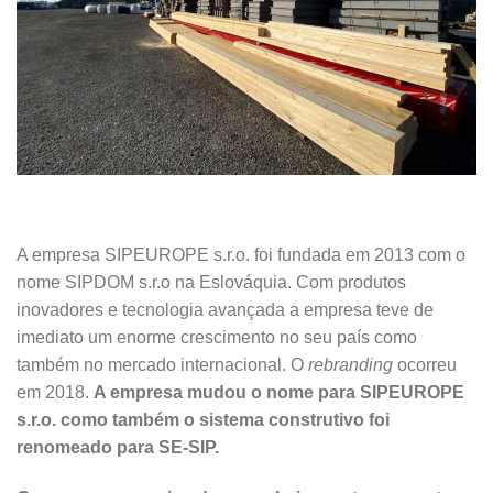
A empresa SIPEUROPE s.r.o. foi fundada em 2013 com o
nome SIPDOM s.r.o na Eslováquia. Com produtos
inovadores e tecnologia avançada a empresa teve de
imediato um enorme crescimento no seu país como
também no mercado internacional. O
rebranding
ocorreu
em 2018.
A empresa mudou o nome para SIPEUROPE
s.r.o. como também o sistema construtivo foi
renomeado para SE-SIP.