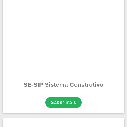
SE-SIP Sistema Construtivo
Saber mais