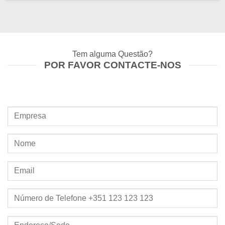
Tem alguma Questão?
POR FAVOR CONTACTE-NOS