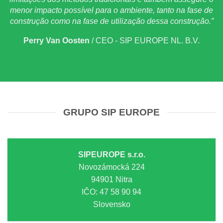
menor impacto possível para o ambiente, tanto na fase de
construção como na fase de utilização dessa construção.”
Perry Van Oosten
/
CEO - SIP EUROPE NL. B.V.
GRUPO SIP EUROPE
SIPEUROPE s.r.o.
Novozámocká 224
94901 Nitra
IČO: 47 58 90 94
Slovensko