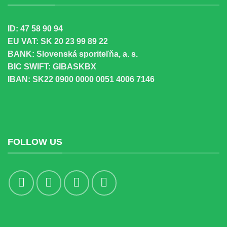
ID: 47 58 90 94
EU VAT: SK 20 23 99 89 22
BANK: Slovenská sporiteľňa, a. s.
BIC SWIFT: GIBASKBX
IBAN: SK22 0900 0000 0051 4006 7146
FOLLOW US