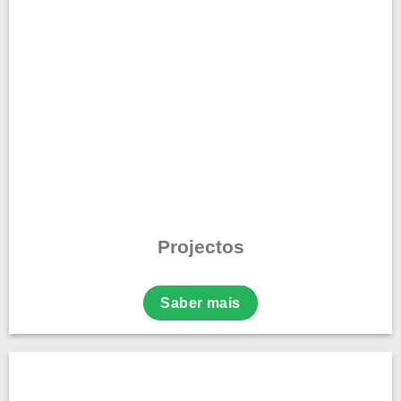
Projectos
Saber mais