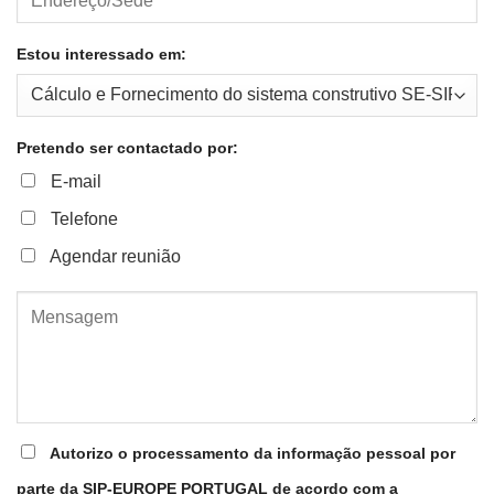
Estou interessado em:
Pretendo ser contactado por:
E-mail
Telefone
Agendar reunião
Autorizo o processamento da informação pessoal por
parte da SIP-EUROPE PORTUGAL de acordo com a