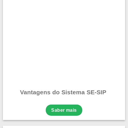
Vantagens do Sistema SE-SIP
Saber mais