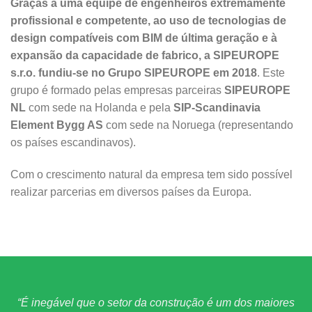
Graças a uma equipe de engenheiros extremamente
profissional e competente, ao uso de tecnologias de
design compatíveis com BIM de última geração e à
expansão da capacidade de fabrico, a SIPEUROPE
s.r.o. fundiu-se no Grupo SIPEUROPE em 2018
. Este
grupo é formado pelas empresas parceiras
SIPEUROPE
NL
com sede na Holanda e pela
SIP-Scandinavia
Element Bygg AS
com sede na Noruega (representando
os países escandinavos).
Com o crescimento natural da empresa tem sido possível
realizar parcerias em diversos países da Europa.
“É inegável que o setor da construção é um dos maiores