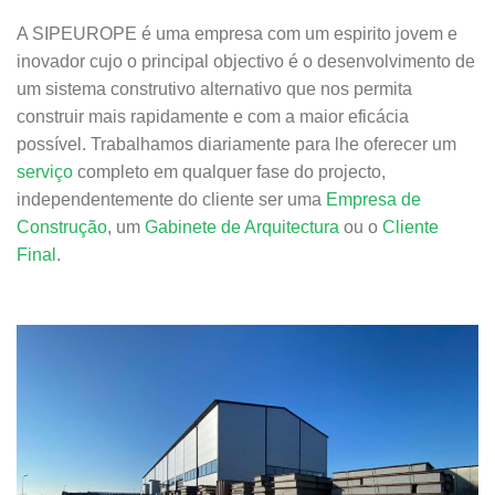
A SIPEUROPE é uma empresa com um espirito jovem e
inovador cujo o principal objectivo é o desenvolvimento de
um sistema construtivo alternativo que nos permita
construir mais rapidamente e com a maior eficácia
possível. Trabalhamos diariamente para lhe oferecer um
serviço
completo em qualquer fase do projecto,
independentemente do cliente ser uma
Empresa de
Construção
, um
Gabinete de Arquitectura
ou o
Cliente
Final
.