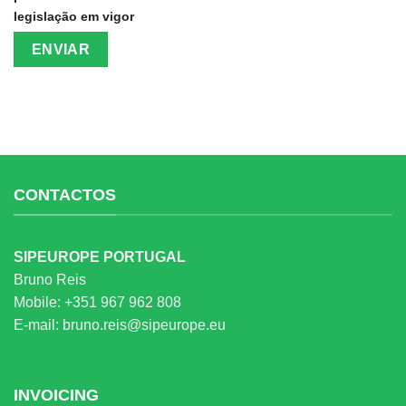
legislação em vigor
CONTACTOS
SIPEUROPE PORTUGAL
Bruno Reis
Mobile:
+351 967 962 808
E-mail:
bruno.reis@sipeurope.eu
INVOICING