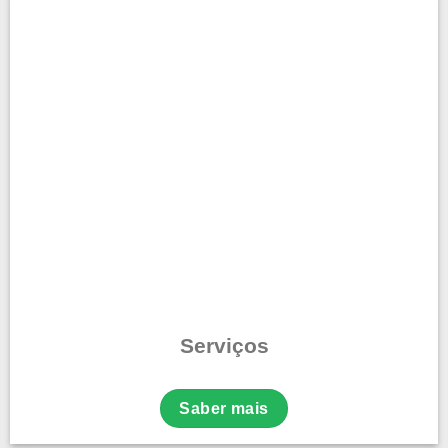
Serviços
Saber mais