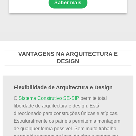
Saber mais
VANTAGENS NA ARQUITECTURA E
DESIGN
Flexibilidade de Arquitectura e Design
O
Sistema Construtivo SE-SIP
permite total
liberdade de arquitectura e design. Está
direccionado para construções únicas e atípicas.
Estruturalmente os painéis permitem a montagem
de qualquer forma possivel. Sem muito trabalho