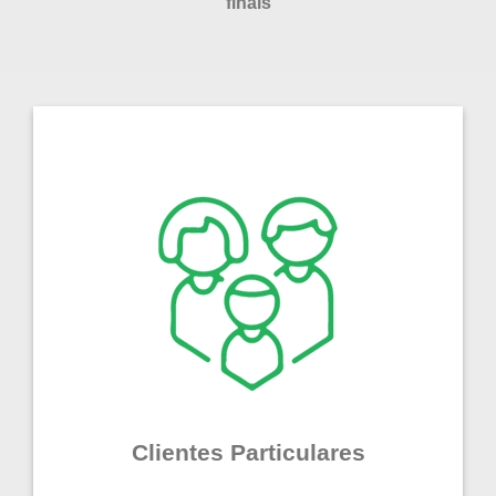
finais
Clientes Particulares