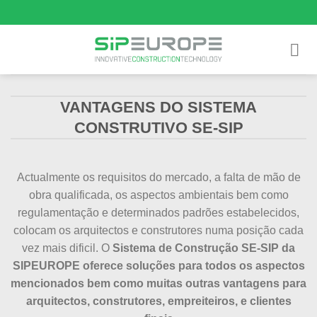
Skip
to
content
VANTAGENS DO SISTEMA
CONSTRUTIVO SE-SIP
Actualmente os requisitos do mercado, a falta de mão de
obra qualificada, os aspectos ambientais bem como
regulamentação e determinados padrões estabelecidos,
colocam os arquitectos e construtores numa posição cada
vez mais dificil. O
Sistema de Construção SE-SIP da
SIPEUROPE oferece soluções para todos os aspectos
mencionados bem como muitas outras vantagens para
arquitectos, construtores, empreiteiros, e clientes