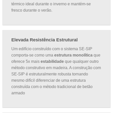
térmico ideal durante o inverno e mantém-se
fresco durante o verão.
Elevada Resistência Estrutural
Um edifício construído com o sistema SE-SIP
comporta-se como uma
estrutura monolítica
que
oferece 5x mais
estabilidade
que qualquer outro
método construtivo em madeira. A construção com
SE-SIP é estruturalmente robusta tornando
mesmo difícil diferenciar de uma estrutura
construída com o método tradicional de betão
armado