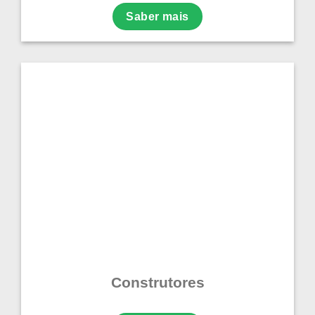
Saber mais
Construtores