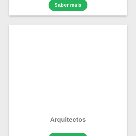
Saber mais
Arquitectos