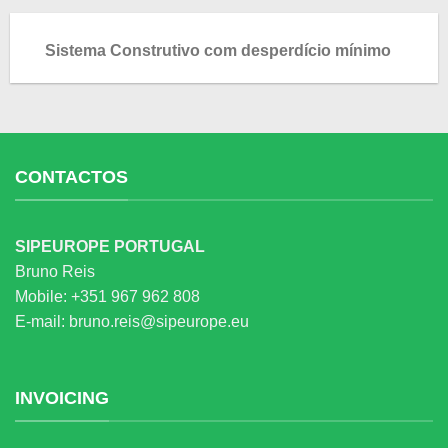
Sistema Construtivo com desperdício mínimo
CONTACTOS
SIPEUROPE PORTUGAL
Bruno Reis
Mobile:
+351 967 962 808
E-mail:
bruno.reis@sipeurope.eu
INVOICING