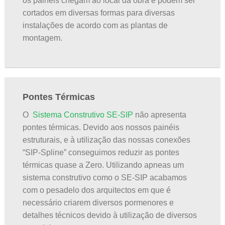
os painéis chegam ao local da obra e podem ser
cortados em diversas formas para diversas
instalações de acordo com as plantas de
montagem.
Pontes Térmicas
O
Sistema Construtivo SE-SIP
não apresenta
pontes térmicas. Devido aos nossos painéis
estruturais, e à utilização das nossas conexões
“SIP-Spline” conseguimos reduzir as pontes
térmicas quase a Zero. Utilizando apneas um
sistema construtivo como o SE-SIP acabamos
com o pesadelo dos arquitectos em que é
necessário criarem diversos pormenores e
detalhes técnicos devido à utilização de diversos