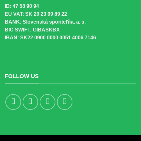
ID: 47 58 90 94
EU VAT: SK 20 23 99 89 22
BANK: Slovenská sporiteľňa, a. s.
BIC SWIFT: GIBASKBX
IBAN: SK22 0900 0000 0051 4006 7146
FOLLOW US