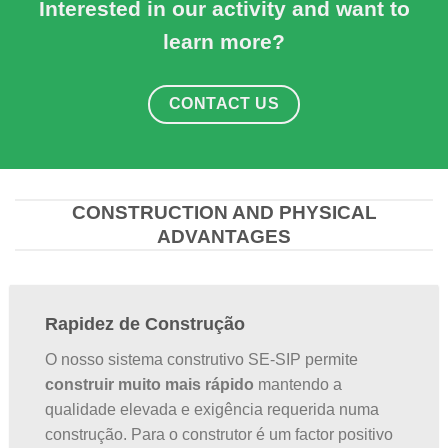
Interested in our activity and want to
learn more?
CONTACT US
CONSTRUCTION AND PHYSICAL
ADVANTAGES
Rapidez de Construção
O nosso sistema construtivo SE-SIP permite
construir muito mais rápido
mantendo a
qualidade elevada e exigência requerida numa
construção. Para o construtor é um factor positivo