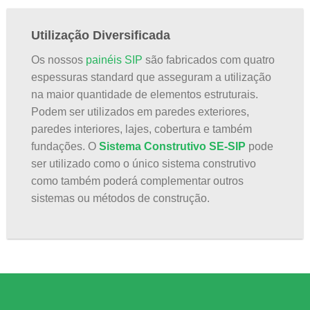
Utilização Diversificada
Os nossos
painéis SIP
são fabricados com quatro
espessuras standard que asseguram a utilização
na maior quantidade de elementos estruturais.
Podem ser utilizados em paredes exteriores,
paredes interiores, lajes, cobertura e também
fundações. O
Sistema Construtivo SE-SIP
pode
ser utilizado como o único sistema construtivo
como também poderá complementar outros
sistemas ou métodos de construção.