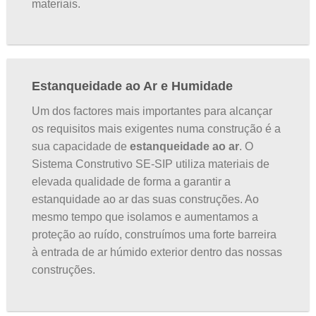
materiais.
Estanqueidade ao Ar e Humidade
Um dos factores mais importantes para alcançar
os requisitos mais exigentes numa construção é a
sua capacidade de
estanqueidade ao ar
. O
Sistema Construtivo SE-SIP utiliza materiais de
elevada qualidade de forma a garantir a
estanquidade ao ar das suas construções. Ao
mesmo tempo que isolamos e aumentamos a
proteção ao ruído, construímos uma forte barreira
à entrada de ar húmido exterior dentro das nossas
construções.