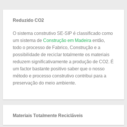
Reduzido CO2
O sistema construtivo SE-SIP é classificado como
um sistema de
Construção em Madeira
então,
todo o processo de Fabrico, Construção e a
possibilidade de reciclar totalmente os materiais
reduzem significativamente a produção de CO2. É
um factor bastante positivo saber que o nosso
método e processo construtivo contribui para a
preservação do meio ambiente.
Materiais Totalmente Recicláveis