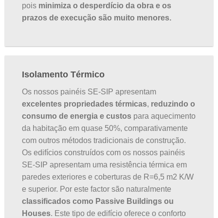
pois
minimiza o desperdício da obra e os
prazos de execução são muito menores.
Isolamento Térmico
Os nossos painéis SE-SIP apresentam
excelentes propriedades térmicas
,
reduzindo o
consumo de energia e custos
para aquecimento
da habitação em quase 50%, comparativamente
com outros métodos tradicionais de construção.
Os edifícios construídos com os nossos painéis
SE-SIP apresentam uma resistência térmica em
paredes exteriores e coberturas de R=6,5 m2 K/W
e superior. Por este factor são naturalmente
classificados como Passive Buildings ou
Houses
. Este tipo de edifício oferece o conforto