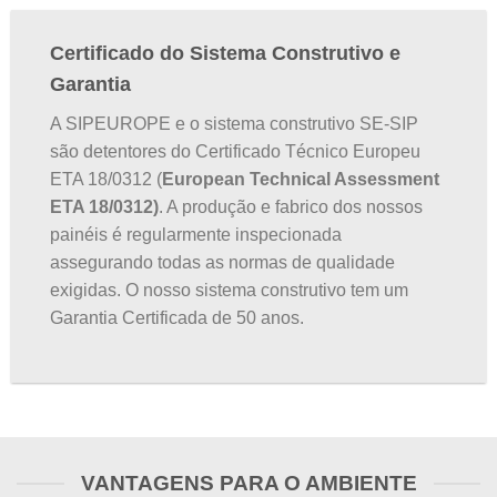
Certificado do Sistema Construtivo e
Garantia
A SIPEUROPE e o sistema construtivo SE-SIP
são detentores do Certificado Técnico Europeu
ETA 18/0312 (
European Technical Assessment
ETA 18/0312)
. A produção e fabrico dos nossos
painéis é regularmente inspecionada
assegurando todas as normas de qualidade
exigidas. O nosso sistema construtivo tem um
Garantia Certificada de 50 anos.
VANTAGENS PARA O AMBIENTE