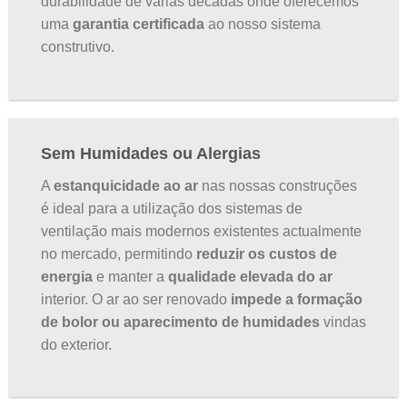
durabilidade de várias décadas onde oferecemos
uma
garantia certificada
ao nosso sistema
construtivo.
Sem Humidades ou Alergias
A
estanquicidade ao ar
nas nossas construções
é ideal para a utilização dos sistemas de
ventilação mais modernos existentes actualmente
no mercado, permitindo
reduzir os custos de
energia
e manter a
qualidade elevada do ar
interior. O ar ao ser renovado
impede a formação
de bolor ou aparecimento de humidades
vindas
do exterior.