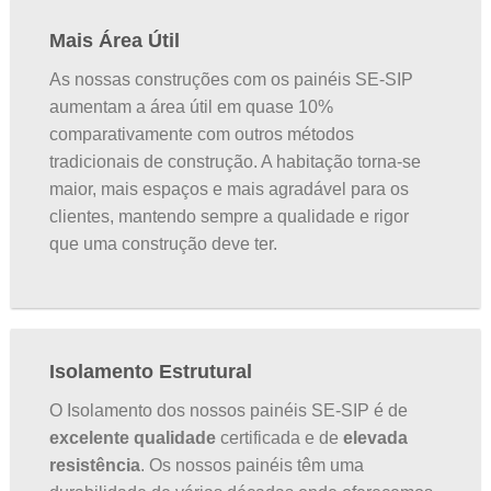
Mais Área Útil
As nossas construções com os painéis SE-SIP
aumentam a área útil em quase 10%
comparativamente com outros métodos
tradicionais de construção. A habitação torna-se
maior, mais espaços e mais agradável para os
clientes, mantendo sempre a qualidade e rigor
que uma construção deve ter.
Isolamento Estrutural
O Isolamento dos nossos painéis SE-SIP é de
excelente qualidade
certificada e de
elevada
resistência
. Os nossos painéis têm uma