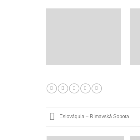
Eslováquia – Rimavská Sobota