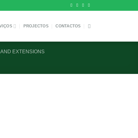
VIÇOS
PROJECTOS
CONTACTOS
AND EXTENSIONS